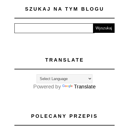
SZUKAJ NA TYM BLOGU
TRANSLATE
Powered by
Translate
POLECANY PRZEPIS