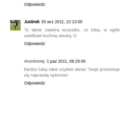
Odpowiedz
Justinek
30 wrz 2011, 22:13:00
To danie zawiera wszystko, co lubię, w ogóle
uwielbiam kuchnię włoską :D
Odpowiedz
Anonimowy
1 paź 2011, 08:29:00
Bardzo lubię takie szybkie dania! Twoje prezentuje
się naprawdę wybornie!
Odpowiedz