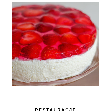
RESTAURACJE