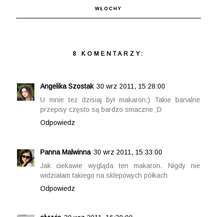
WŁOCHY
8 KOMENTARZY:
Angelika Szostak
30 wrz 2011, 15:28:00
U mnie też dzisiaj był makaron;) Takie banalne
przepisy często są bardzo smaczne ;D
Odpowiedz
Panna Malwinna
30 wrz 2011, 15:33:00
Jak ciekawie wygląda ten makaron. Nigdy nie
widziałam takiego na sklepowych półkach
Odpowiedz