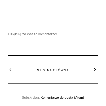
Dziękuję za Wasze komentarze!
STRONA GŁÓWNA
Subskrybuj:
Komentarze do posta (Atom)