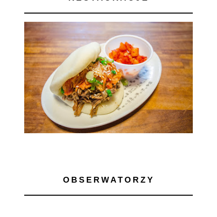
OBSERWATORZY