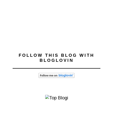
FOLLOW THIS BLOG WITH
BLOGLOVIN