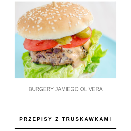
BURGERY JAMIEGO OLIVERA
PRZEPISY Z TRUSKAWKAMI