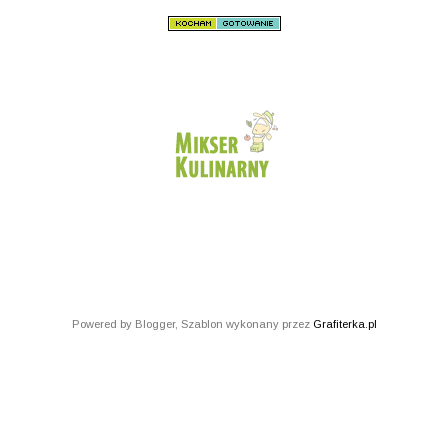
Powered by Blogger, Szablon wykonany przez
Grafiterka.pl