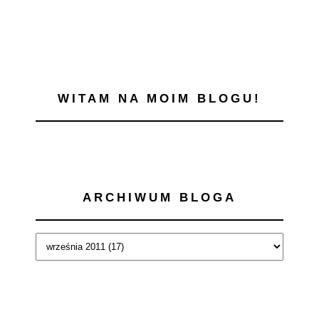
WITAM NA MOIM BLOGU!
ARCHIWUM BLOGA