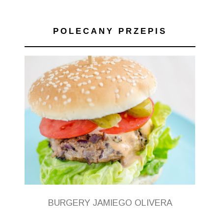
POLECANY PRZEPIS
BURGERY JAMIEGO OLIVERA