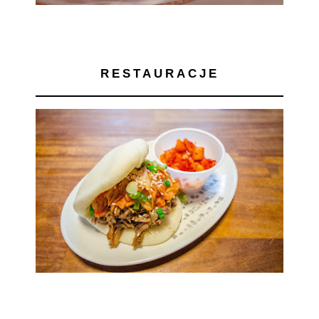
RESTAURACJE