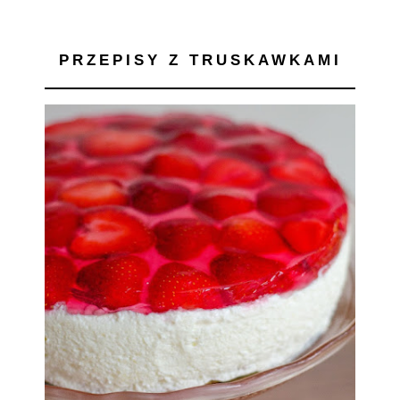
PRZEPISY Z TRUSKAWKAMI