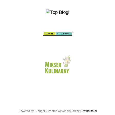
Powered by Blogger, Szablon wykonany przez
Grafiterka.pl