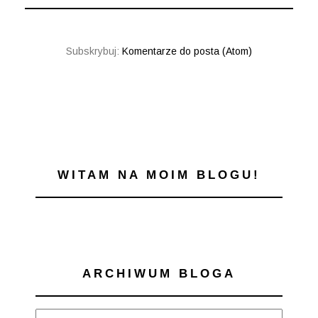
Subskrybuj:
Komentarze do posta (Atom)
WITAM NA MOIM BLOGU!
ARCHIWUM BLOGA