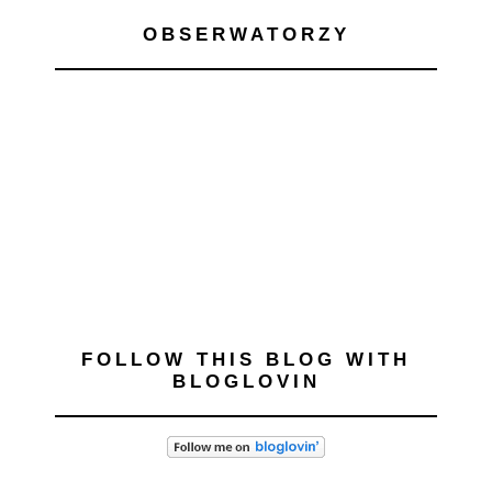
OBSERWATORZY
FOLLOW THIS BLOG WITH
BLOGLOVIN