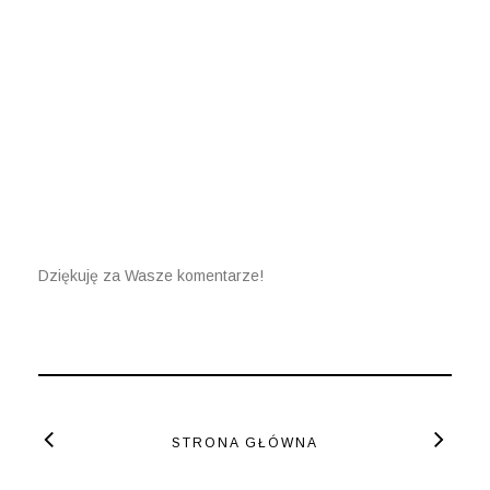
Dziękuję za Wasze komentarze!
STRONA GŁÓWNA