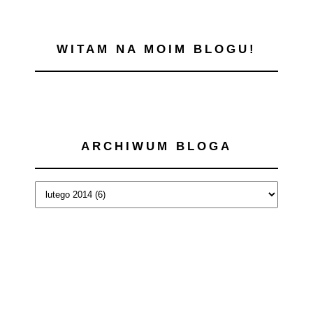
WITAM NA MOIM BLOGU!
ARCHIWUM BLOGA