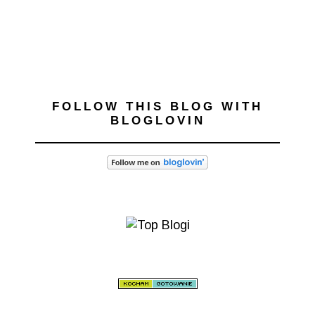
FOLLOW THIS BLOG WITH
BLOGLOVIN