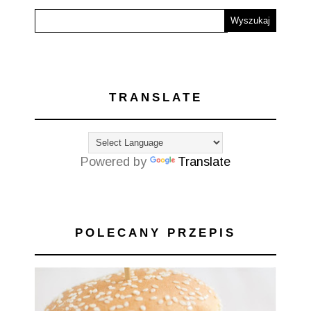
TRANSLATE
Powered by
Translate
POLECANY PRZEPIS