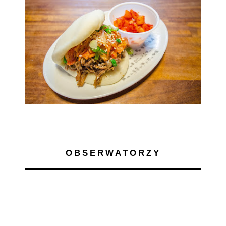
OBSERWATORZY