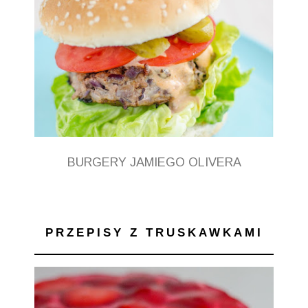
BURGERY JAMIEGO OLIVERA
PRZEPISY Z TRUSKAWKAMI