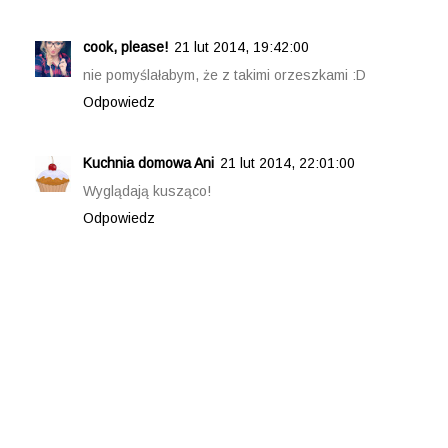
cook, please!
21 lut 2014, 19:42:00
nie pomyślałabym, że z takimi orzeszkami :D
Odpowiedz
Kuchnia domowa Ani
21 lut 2014, 22:01:00
Wyglądają kusząco!
Odpowiedz