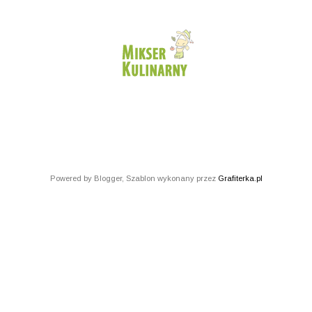
Powered by Blogger, Szablon wykonany przez
Grafiterka.pl