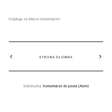
Dziękuję za Wasze komentarze!
STRONA GŁÓWNA
Subskrybuj:
Komentarze do posta (Atom)