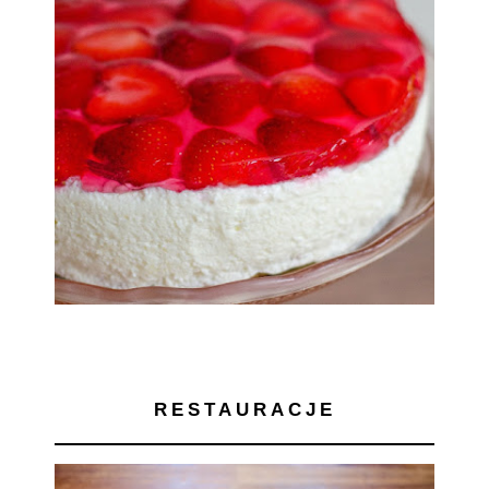
RESTAURACJE