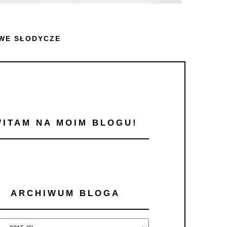
WE SŁODYCZE
WITAM NA MOIM BLOGU!
ARCHIWUM BLOGA