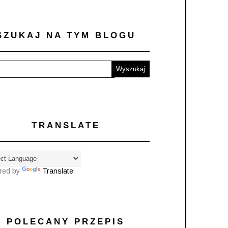
SZUKAJ NA TYM BLOGU
TRANSLATE
red by
Translate
POLECANY PRZEPIS