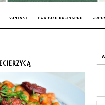
KONTAKT
PODRÓŻE KULINARNE
ZDRO
IECIERZYCĄ