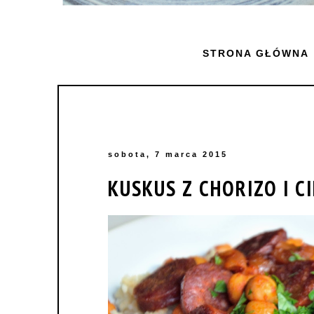
STRONA GŁÓWNA
sobota, 7 marca 2015
KUSKUS Z CHORIZO I C