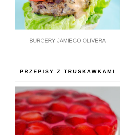
BURGERY JAMIEGO OLIVERA
PRZEPISY Z TRUSKAWKAMI