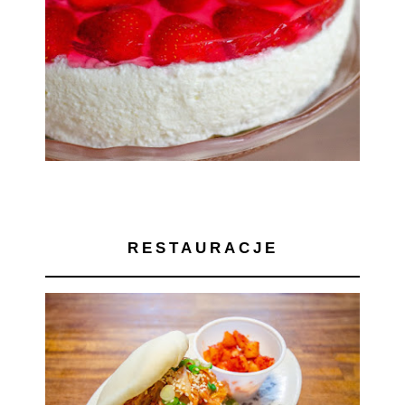
RESTAURACJE