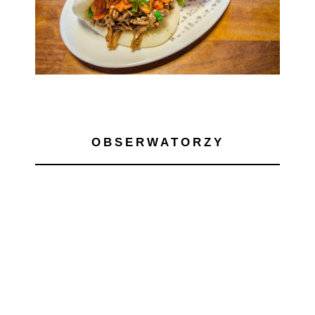
OBSERWATORZY