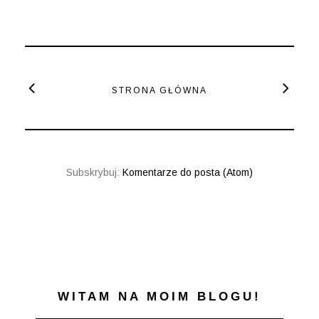
STRONA GŁÓWNA
Subskrybuj:
Komentarze do posta (Atom)
WITAM NA MOIM BLOGU!