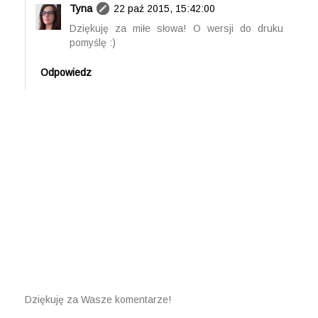
Tyna
22 paź 2015, 15:42:00
Dziękuję za miłe słowa! O wersji do druku
pomyślę :)
Odpowiedz
Dziękuję za Wasze komentarze!