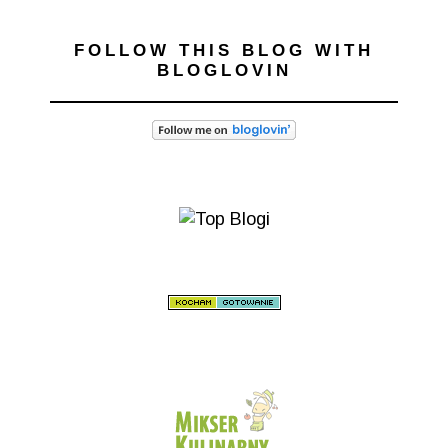
FOLLOW THIS BLOG WITH
BLOGLOVIN