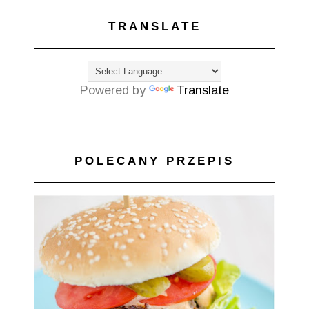
TRANSLATE
Powered by
Translate
POLECANY PRZEPIS