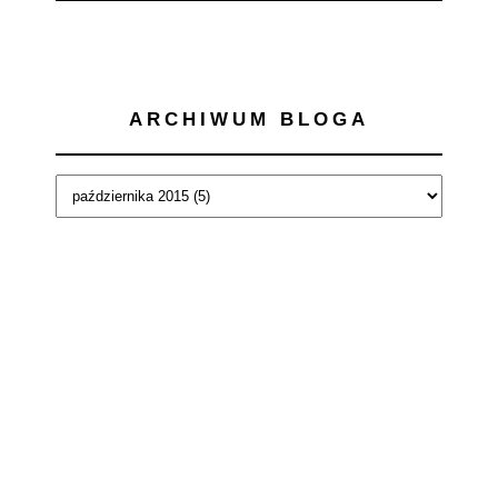
ARCHIWUM BLOGA