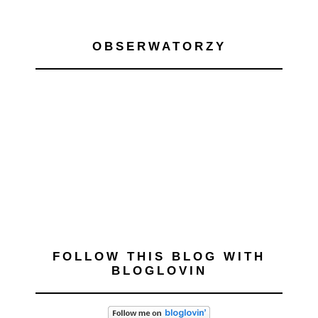
OBSERWATORZY
FOLLOW THIS BLOG WITH
BLOGLOVIN