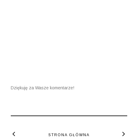
Dziękuję za Wasze komentarze!
STRONA GŁÓWNA