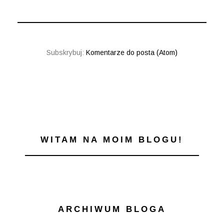
Subskrybuj:
Komentarze do posta (Atom)
WITAM NA MOIM BLOGU!
ARCHIWUM BLOGA