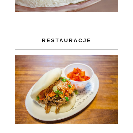
RESTAURACJE