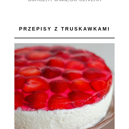
PRZEPISY Z TRUSKAWKAMI