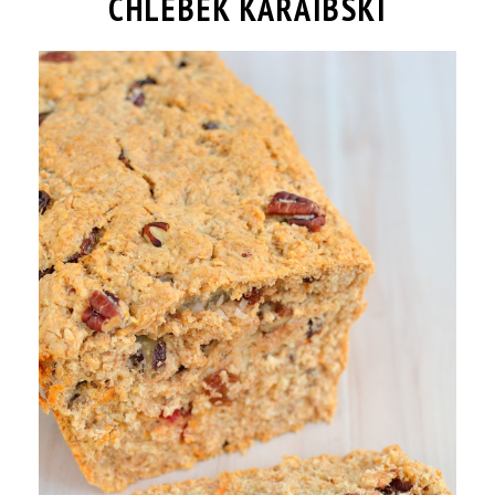
CHLEBEK KARAIBSKI