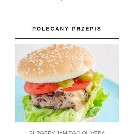
POLECANY PRZEPIS
BURGERY JAMIEGO OLIVERA