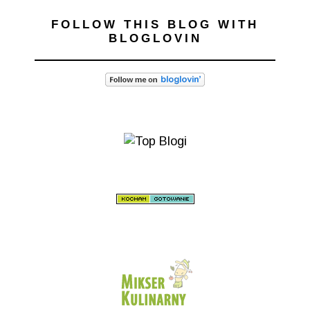
FOLLOW THIS BLOG WITH
BLOGLOVIN