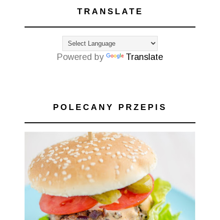
TRANSLATE
Powered by
Translate
POLECANY PRZEPIS