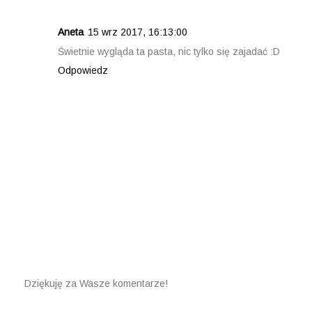
Aneta
15 wrz 2017, 16:13:00
Świetnie wygląda ta pasta, nic tylko się zajadać :D
Odpowiedz
Dziękuję za Wasze komentarze!