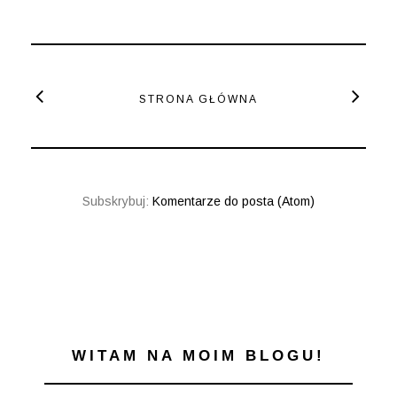
STRONA GŁÓWNA
Subskrybuj:
Komentarze do posta (Atom)
WITAM NA MOIM BLOGU!