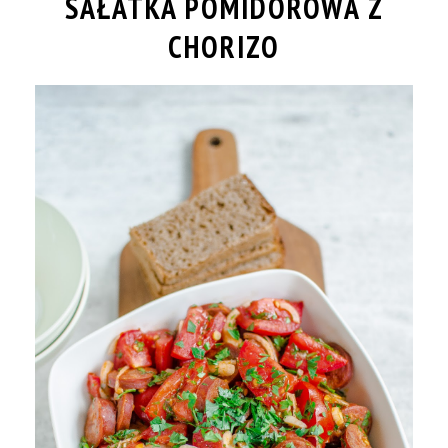
SAŁATKA POMIDOROWA Z
CHORIZO