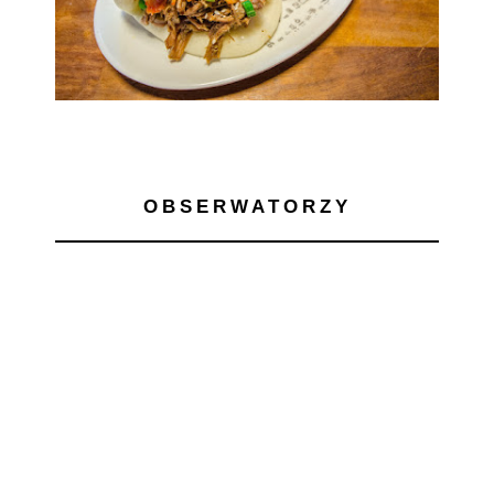
OBSERWATORZY