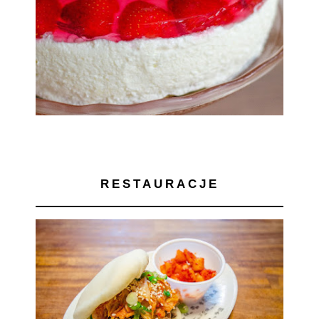
RESTAURACJE