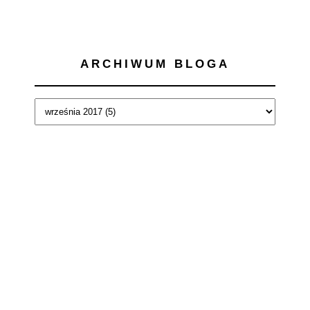
ARCHIWUM BLOGA