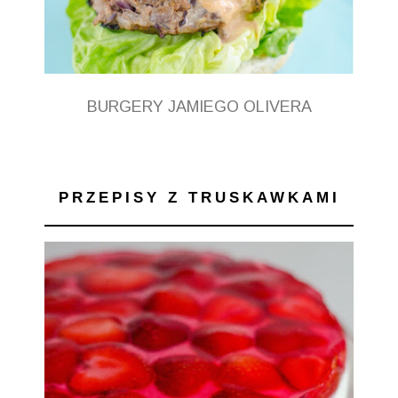
BURGERY JAMIEGO OLIVERA
PRZEPISY Z TRUSKAWKAMI