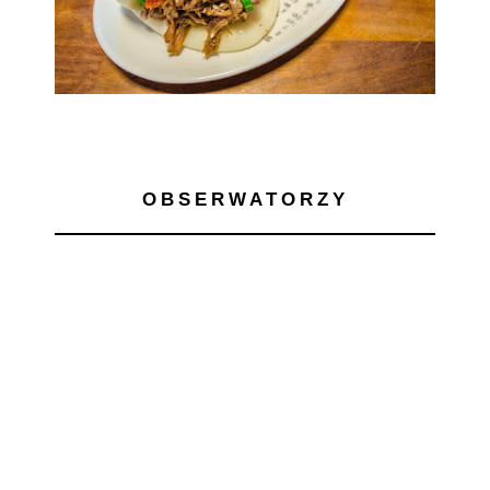
OBSERWATORZY