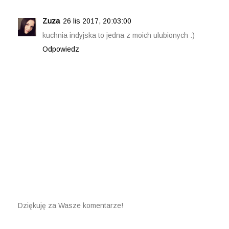
Zuza
26 lis 2017, 20:03:00
kuchnia indyjska to jedna z moich ulubionych :)
Odpowiedz
Dziękuję za Wasze komentarze!