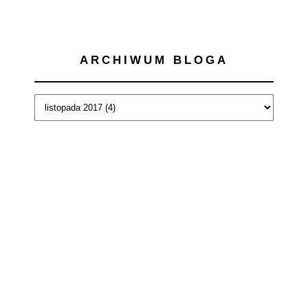
ARCHIWUM BLOGA