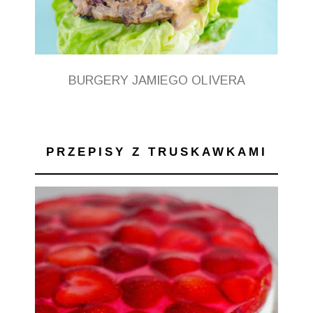
BURGERY JAMIEGO OLIVERA
PRZEPISY Z TRUSKAWKAMI