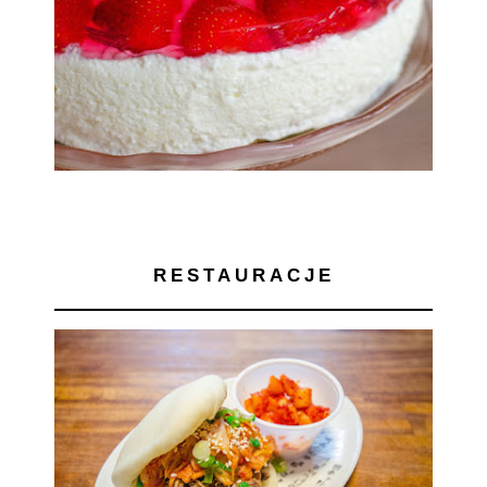
RESTAURACJE