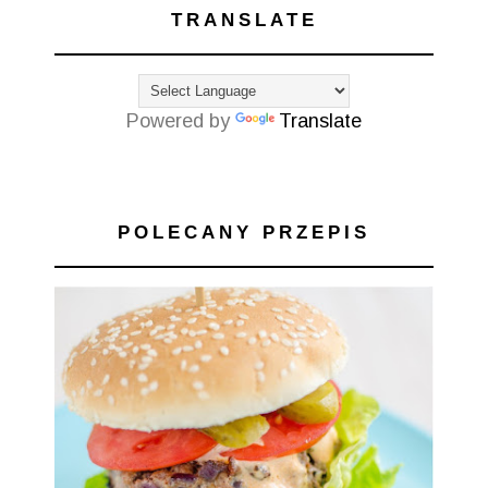
TRANSLATE
Powered by
Translate
POLECANY PRZEPIS