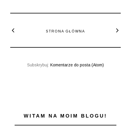
STRONA GŁÓWNA
Subskrybuj:
Komentarze do posta (Atom)
WITAM NA MOIM BLOGU!