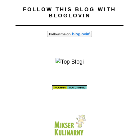
FOLLOW THIS BLOG WITH
BLOGLOVIN