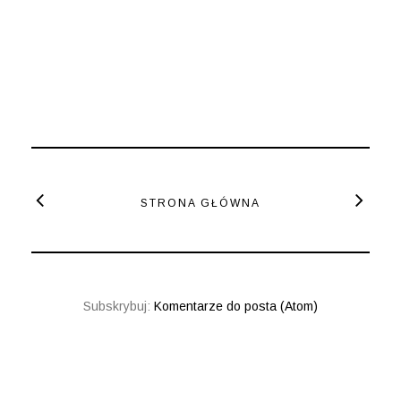
STRONA GŁÓWNA
Subskrybuj:
Komentarze do posta (Atom)