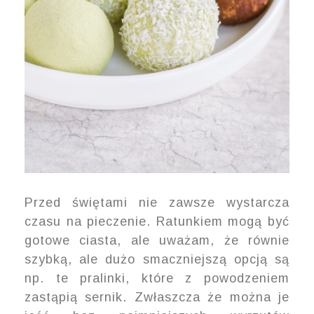
Przed świętami nie zawsze wystarcza
czasu na pieczenie. Ratunkiem mogą być
gotowe ciasta, ale uważam, że równie
szybką, ale dużo smaczniejszą opcją są
np. te pralinki, które z powodzeniem
zastąpią sernik. Zwłaszcza że można je