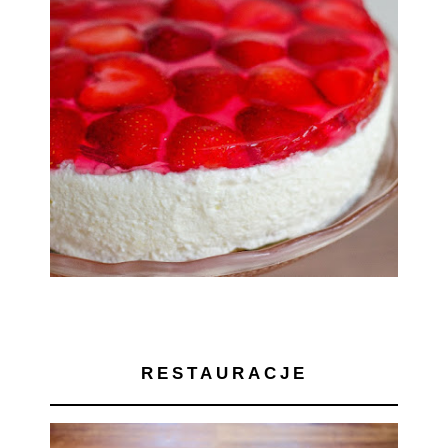
RESTAURACJE