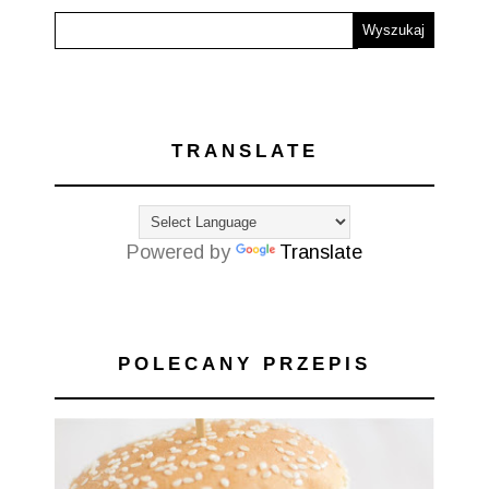
TRANSLATE
Powered by
Translate
POLECANY PRZEPIS