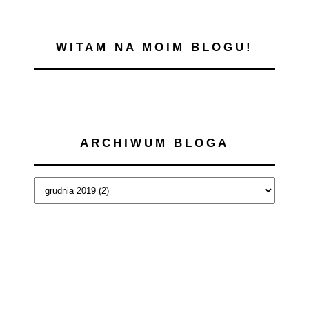
WITAM NA MOIM BLOGU!
ARCHIWUM BLOGA