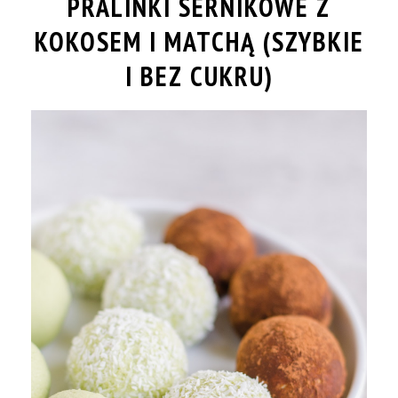
PRALINKI SERNIKOWE Z
KOKOSEM I MATCHĄ (SZYBKIE
I BEZ CUKRU)