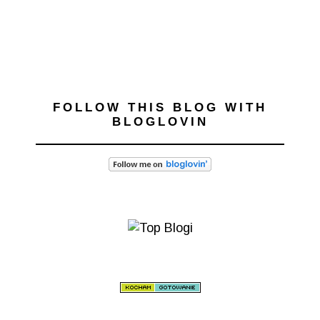
FOLLOW THIS BLOG WITH
BLOGLOVIN