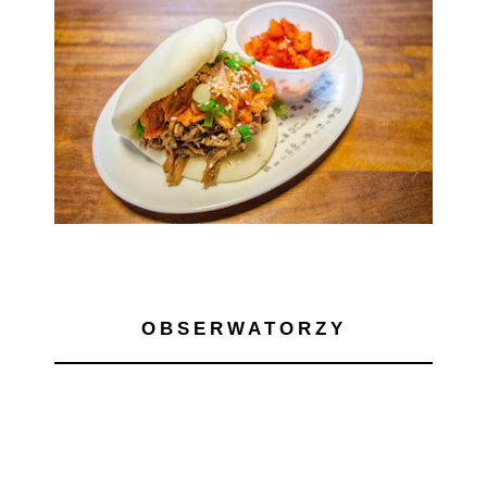
OBSERWATORZY