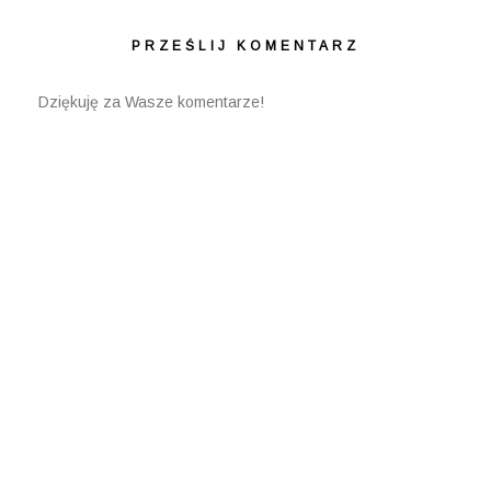
PRZEŚLIJ KOMENTARZ
Dziękuję za Wasze komentarze!