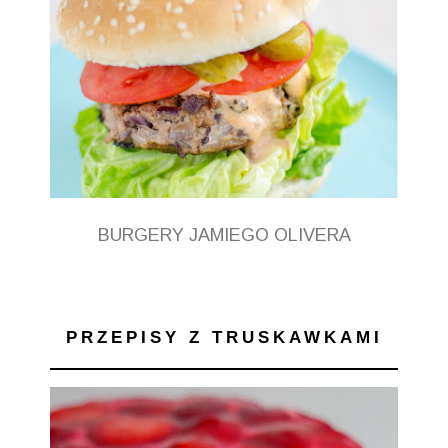
BURGERY JAMIEGO OLIVERA
PRZEPISY Z TRUSKAWKAMI