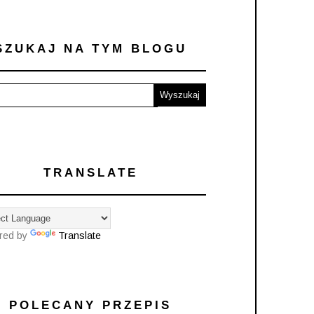
SZUKAJ NA TYM BLOGU
TRANSLATE
red by
Translate
POLECANY PRZEPIS