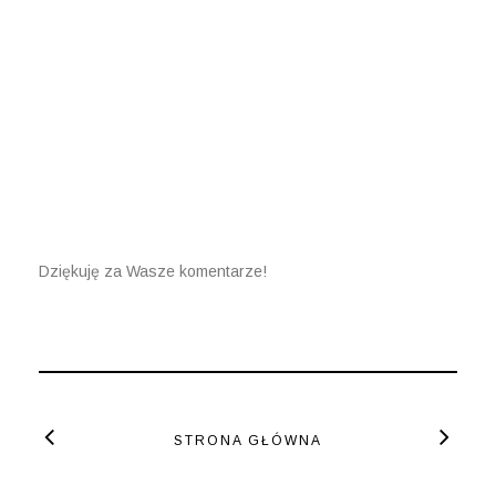
Dziękuję za Wasze komentarze!
STRONA GŁÓWNA