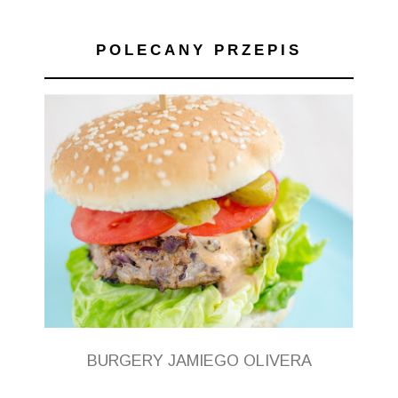
POLECANY PRZEPIS
BURGERY JAMIEGO OLIVERA