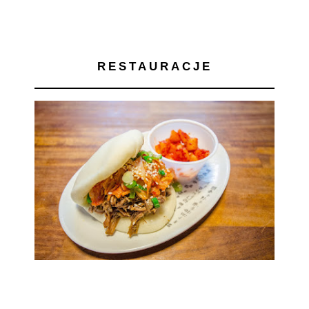
RESTAURACJE