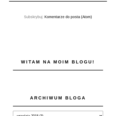
Subskrybuj:
Komentarze do posta (Atom)
WITAM NA MOIM BLOGU!
ARCHIWUM BLOGA