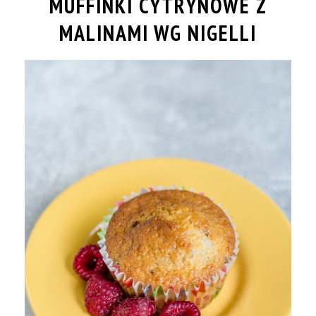
MUFFINKI CYTRYNOWE Z
MALINAMI WG NIGELLI