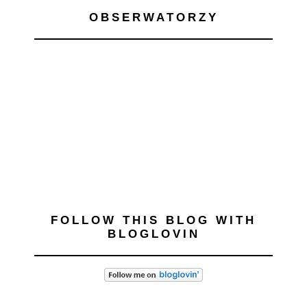
OBSERWATORZY
FOLLOW THIS BLOG WITH
BLOGLOVIN