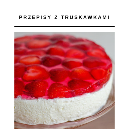
PRZEPISY Z TRUSKAWKAMI