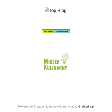
Powered by Blogger, Szablon wykonany przez
Grafiterka.pl