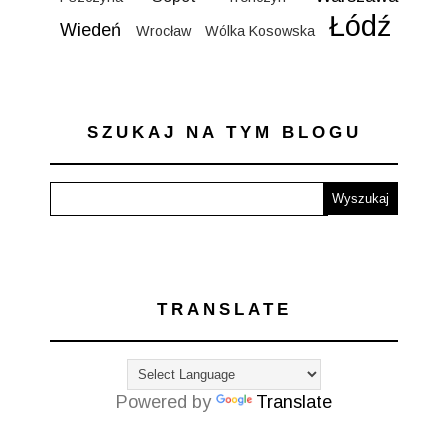
Łódź
Wiedeń
Wrocław
Wólka Kosowska
SZUKAJ NA TYM BLOGU
TRANSLATE
Powered by
Translate